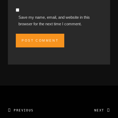
Save my name, email, and website in this
browser for the next time I comment.
Alternative:
PREVIOUS
NEXT