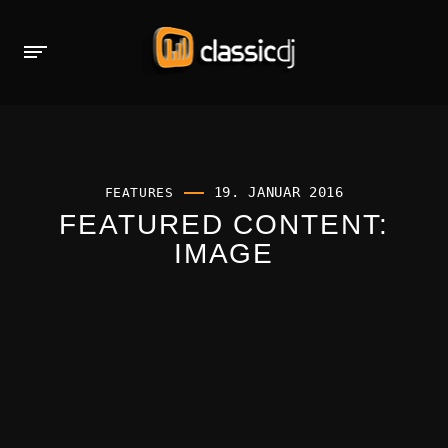
19. JANUAR 2016
FEATURES
FEATURED CONTENT:
IMAGE