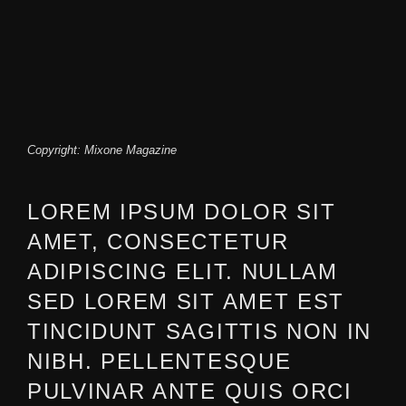
Copyright: Mixone Magazine
LOREM IPSUM DOLOR SIT
AMET, CONSECTETUR
ADIPISCING ELIT. NULLAM
SED LOREM SIT AMET EST
TINCIDUNT SAGITTIS NON IN
NIBH. PELLENTESQUE
PULVINAR ANTE QUIS ORCI