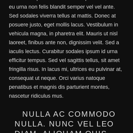
eu urna non felis blandit semper vel vel ante.
Sed sodales viverra tellus at mattis. Donec at
posuere justo, eget mollis lacus. Vestibulum in
vehicula magna, in pharetra elit. Mauris ut nisl
laoreet, finibus ante non, dignissim velit. Sed a
iaculis lectus. Curabitur sodales ipsum id urna
efficitur tempus. Sed vel sagittis tellus, sit amet
fringilla risus. In lacus mi, ultrices eu pulvinar at,
consequat ut neque. Orci varius natoque
penatibus et magnis dis parturient montes,
nascetur ridiculus mus.
NULLA AC COMMODO
NULLA. NUNC VEL LEO