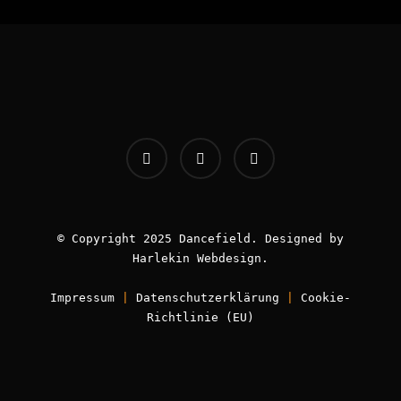
© Copyright 2025 Dancefield. Designed by
Harlekin
Webdesign
.
Impressum
|
Datenschutzerklärung
|
Cookie-
Richtlinie (EU)