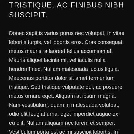
TRISTIQUE, AC FINIBUS NIBH
SUSCIPIT.
Donec sagittis varius purus nec volutpat. In vitae
lobortis turpis, vel lobortis eros. Cras consequat
metus mauris, a laoreet tellus accumsan at.
Mauris aliquet lacinia mi, vel iaculis nulla
hendrerit nec. Nullam malesuada luctus ligula.
Maecenas porttitor dolor sit amet fermentum
tristique. Sed tristique vulputate dui, ac posuere
metus ornare eget. Aliquam at ipsum magna.
Nam vestibulum, quam in malesuada volutpat,
odio elit feugiat urna, eget imperdiet augue ex
eu elit. Nullam aliquam nec lorem et semper.
Vestibulum porta est ac mi suscipit lobortis. In