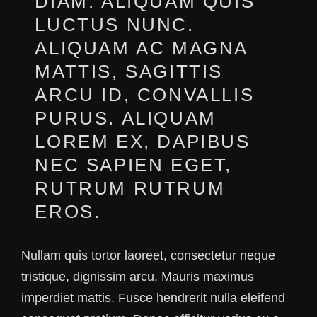
DIAM. ALIQUAM QUIS
LUCTUS NUNC.
ALIQUAM AC MAGNA
MATTIS, SAGITTIS
ARCU ID, CONVALLIS
PURUS. ALIQUAM
LOREM EX, DAPIBUS
NEC SAPIEN EGET,
RUTRUM RUTRUM
EROS.
Nullam quis tortor laoreet, consectetur neque
tristique, dignissim arcu. Mauris maximus
imperdiet mattis. Fusce hendrerit nulla eleifend