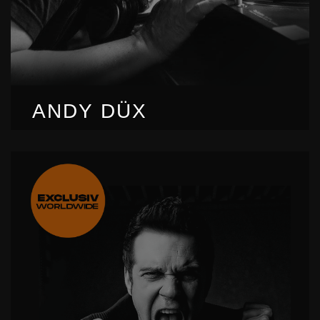
ANDY DÜX