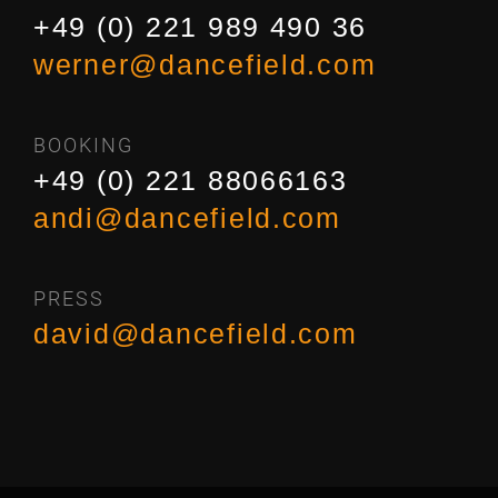
+49 (0) 221 989 490 36
werner@dancefield.com
BOOKING
+49 (0) 221 88066163
andi@dancefield.com
PRESS
david@dancefield.com