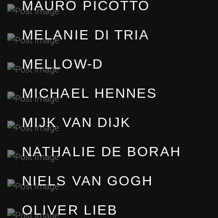
MAURO PICOTTO
MELANIE DI TRIA
MELLOW-D
MICHAEL HENNES
MIJK VAN DIJK
NATHALIE DE BORAH
NIELS VAN GOGH
OLIVER LIEB