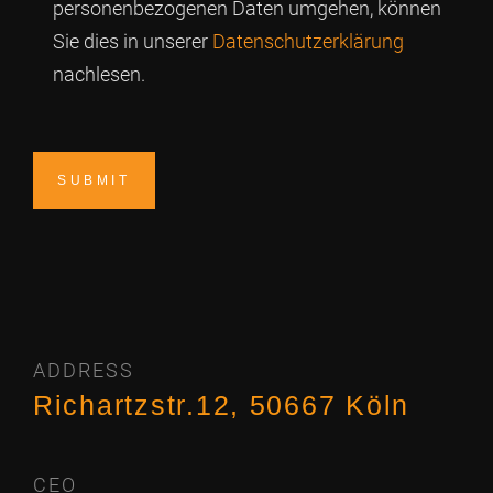
personenbezogenen Daten umgehen, können
Sie dies in unserer
Datenschutzerklärung
nachlesen.
ADDRESS
Richartzstr.12, 50667 Köln
CEO