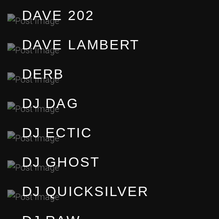
DAVE 202
DAVE LAMBERT
DERB
DJ DAG
DJ ECTIC
DJ GHOST
DJ QUICKSILVER