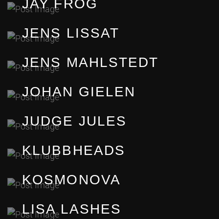
JAY FROG
JENS LISSAT
JENS MAHLSTEDT
JOHAN GIELEN
JUDGE JULES
KLUBBHEADS
KOSMONOVA
LISA LASHES