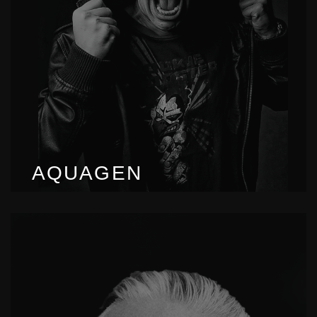
AQUAGEN