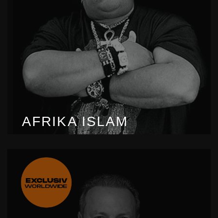
AFRIKA ISLAM