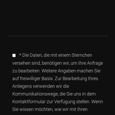
* Die Daten, die mit einem Sternchen
versehen sind, benötigen wir, um Ihre Anfrage
zu bearbeiten. Weitere Angaben machen Sie
auf freiwilliger Basis. Zur Bearbeitung Ihres
Anliegens verwenden wir die
Kommunikationswege, die Sie uns in dem
Kontaktformular zur Verfügung stellen. Wenn
Sie wissen möchten, wie wir mit Ihren