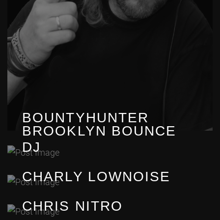
BOUNTYHUNTER
BROOKLYN BOUNCE
DJ
CHARLY LOWNOISE
CHRIS NITRO