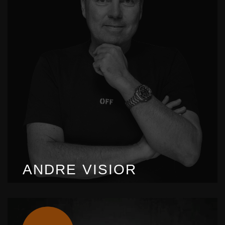
ANDRE VISIOR