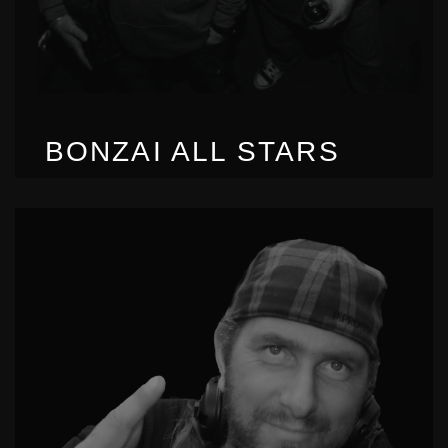
BONZAI ALL STARS