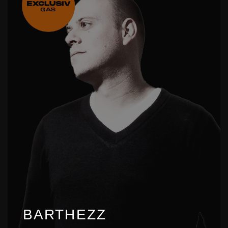
BARTHEZZ