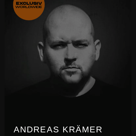
ANDREAS KRÄMER