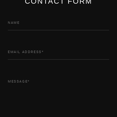
CONTACT FORM