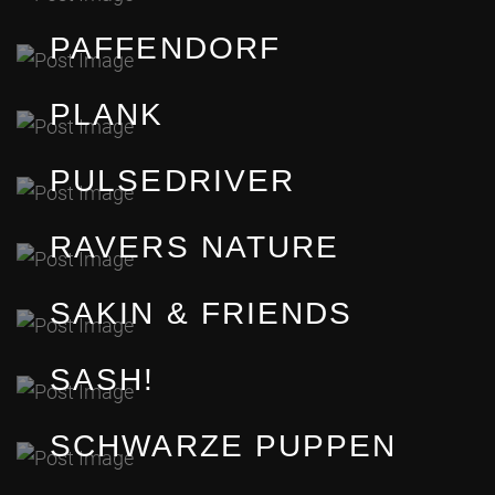
PAFFENDORF
PLANK
PULSEDRIVER
RAVERS NATURE
SAKIN & FRIENDS
SASH!
SCHWARZE PUPPEN