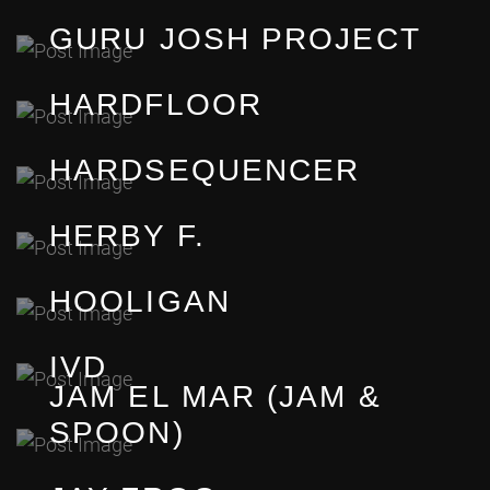
GURU JOSH PROJECT
HARDFLOOR
HARDSEQUENCER
HERBY F.
HOOLIGAN
IVD
JAM EL MAR (JAM &
SPOON)