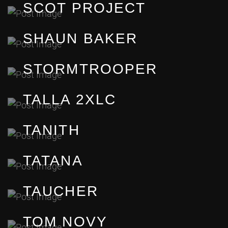
SCOT PROJECT
SHAUN BAKER
STORMTROOPER
TALLA 2XLC
TANITH
TATANA
TAUCHER
TOM NOVY