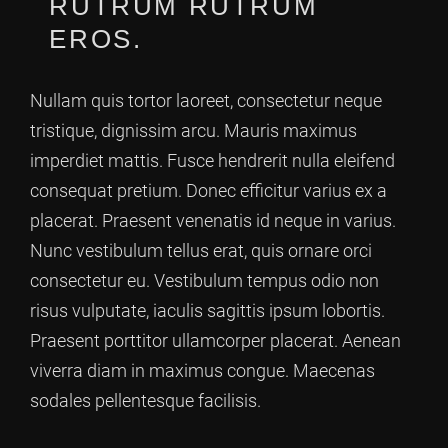
RUTRUM RUTRUM
EROS.
Nullam quis tortor laoreet, consectetur neque
tristique, dignissim arcu. Mauris maximus
imperdiet mattis. Fusce hendrerit nulla eleifend
consequat pretium. Donec efficitur varius ex a
placerat. Praesent venenatis id neque in varius.
Nunc vestibulum tellus erat, quis ornare orci
consectetur eu. Vestibulum tempus odio non
risus vulputate, iaculis sagittis ipsum lobortis.
Praesent porttitor ullamcorper placerat. Aenean
viverra diam in maximus congue. Maecenas
sodales pellentesque facilisis.