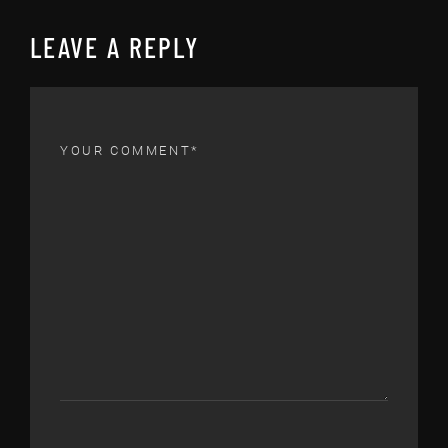
LEAVE A REPLY