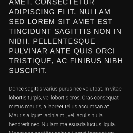
AMET, CONSECTETUR
ADIPISCING ELIT. NULLAM
SED LOREM SIT AMET EST
TINCIDUNT SAGITTIS NON IN
NIBH. PELLENTESQUE
PULVINAR ANTE QUIS ORCI
TRISTIQUE, AC FINIBUS NIBH
SUSCIPIT.
Donec sagittis varius purus nec volutpat. In vitae
lobortis turpis, vel lobortis eros. Cras consequat
metus mauris, a laoreet tellus accumsan at.
Mauris aliquet lacinia mi, vel iaculis nulla
hendrerit nec. Nullam malesuada luctus ligula.