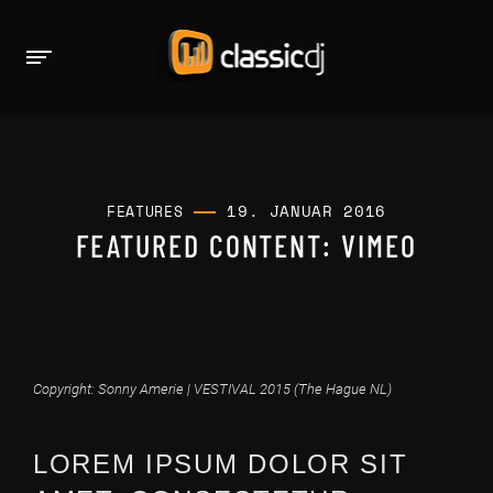
19. JANUAR 2016
FEATURES
FEATURED CONTENT: VIMEO
Copyright: Sonny Amerie | VESTIVAL 2015 (The Hague NL)
LOREM IPSUM DOLOR SIT