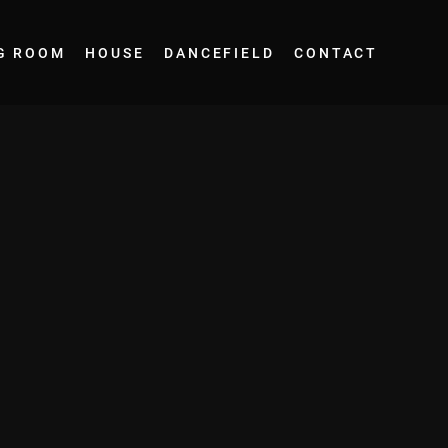
G ROOM
HOUSE
DANCEFIELD
CONTACT