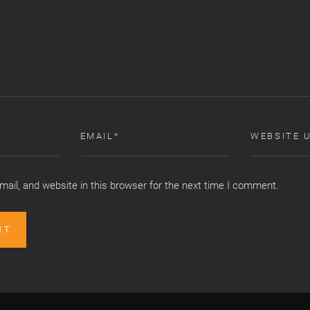
ail, and website in this browser for the next time I comment.