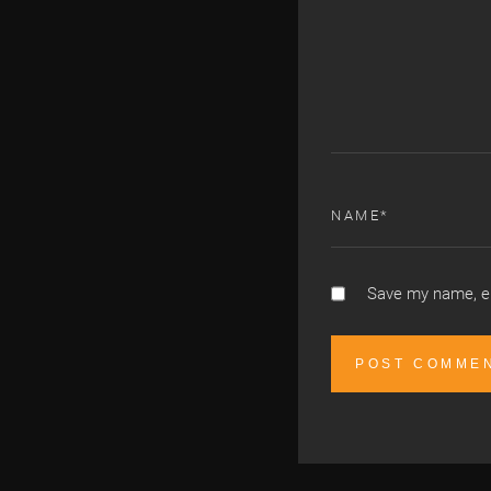
Save my name, em
Alternative: