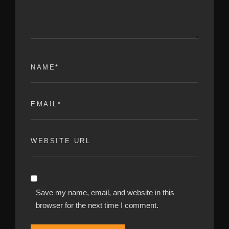
Save my name, email, and website in this
browser for the next time I comment.