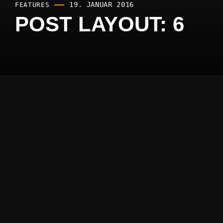
19. JANUAR 2016
FEATURES
POST LAYOUT: 6