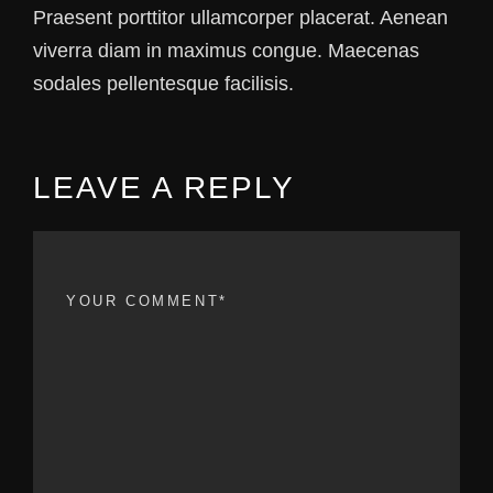
Praesent porttitor ullamcorper placerat. Aenean
viverra diam in maximus congue. Maecenas
sodales pellentesque facilisis.
LEAVE A REPLY