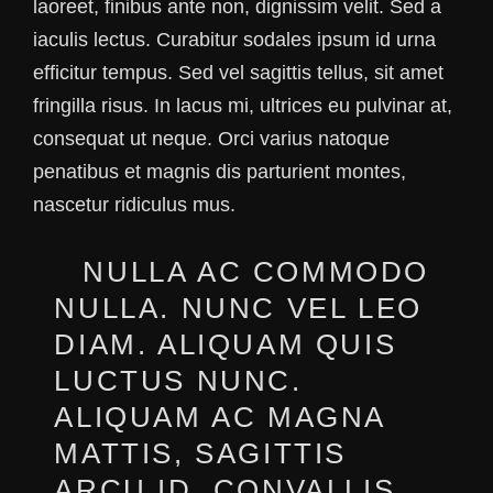
laoreet, finibus ante non, dignissim velit. Sed a
iaculis lectus. Curabitur sodales ipsum id urna
efficitur tempus. Sed vel sagittis tellus, sit amet
fringilla risus. In lacus mi, ultrices eu pulvinar at,
consequat ut neque. Orci varius natoque
penatibus et magnis dis parturient montes,
nascetur ridiculus mus.
NULLA AC COMMODO
NULLA. NUNC VEL LEO
DIAM. ALIQUAM QUIS
LUCTUS NUNC.
ALIQUAM AC MAGNA
MATTIS, SAGITTIS
ARCU ID, CONVALLIS