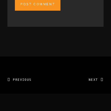
Alternative:
PREVIOUS
NEXT