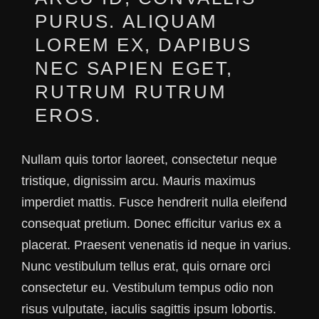
PURUS. ALIQUAM
LOREM EX, DAPIBUS
NEC SAPIEN EGET,
RUTRUM RUTRUM
EROS.
Nullam quis tortor laoreet, consectetur neque
tristique, dignissim arcu. Mauris maximus
imperdiet mattis. Fusce hendrerit nulla eleifend
consequat pretium. Donec efficitur varius ex a
placerat. Praesent venenatis id neque in varius.
Nunc vestibulum tellus erat, quis ornare orci
consectetur eu. Vestibulum tempus odio non
risus vulputate, iaculis sagittis ipsum lobortis.