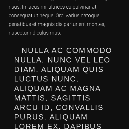
risus. In lacus mi, ultrices eu pulvinar at,
consequat ut neque. Orci varius natoque
penatibus et magnis dis parturient montes,
nascetur ridiculus mus.
NULLA AC COMMODO
NULLA. NUNC VEL LEO
DIAM. ALIQUAM QUIS
LUCTUS NUNC.
ALIQUAM AC MAGNA
MATTIS, SAGITTIS
ARCU ID, CONVALLIS
PURUS. ALIQUAM
LOREM EX, DAPIBUS