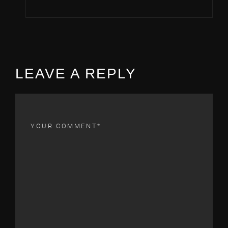
LEAVE A REPLY