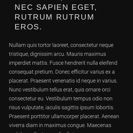
NEC SAPIEN EGET,
RUTRUM RUTRUM
EROS.
Nullam quis tortor laoreet, consectetur neque
tristique, dignissim arcu. Mauris maximus
imperdiet mattis. Fusce hendrerit nulla eleifend
consequat pretium. Donec efficitur varius ex a
placerat. Praesent venenatis id neque in varius.
Nunc vestibulum tellus erat, quis ornare orci
consectetur eu. Vestibulum tempus odio non
risus vulputate, iaculis sagittis ipsum lobortis.
Praesent porttitor ullamcorper placerat. Aenean
viverra diam in maximus congue. Maecenas