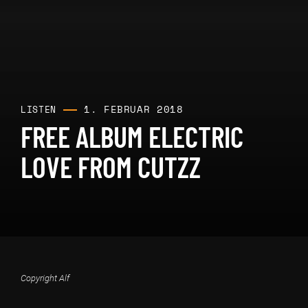
1. FEBRUAR 2018
LISTEN
FREE ALBUM ELECTRIC
LOVE FROM CUTZZ
Copyright Alf