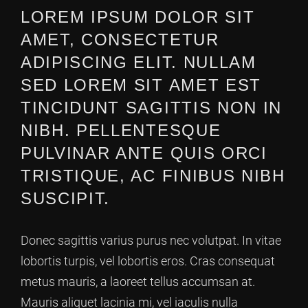
LOREM IPSUM DOLOR SIT
AMET, CONSECTETUR
ADIPISCING ELIT. NULLAM
SED LOREM SIT AMET EST
TINCIDUNT SAGITTIS NON IN
NIBH. PELLENTESQUE
PULVINAR ANTE QUIS ORCI
TRISTIQUE, AC FINIBUS NIBH
SUSCIPIT.
Donec sagittis varius purus nec volutpat. In vitae
lobortis turpis, vel lobortis eros. Cras consequat
metus mauris, a laoreet tellus accumsan at.
Mauris aliquet lacinia mi, vel iaculis nulla