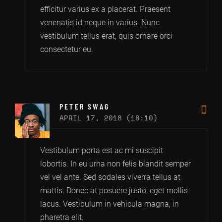
efficitur varius ex a placerat. Praesent
venenatis id neque in varius. Nunc
vestibulum tellus erat, quis ornare orci
consectetur eu.
PETER SWAG
APRIL 17, 2018 (18:10)
Vestibulum porta est ac mi suscipit
lobortis. In eu urna non felis blandit semper
vel vel ante. Sed sodales viverra tellus at
mattis. Donec at posuere justo, eget mollis
lacus. Vestibulum in vehicula magna, in
pharetra elit.