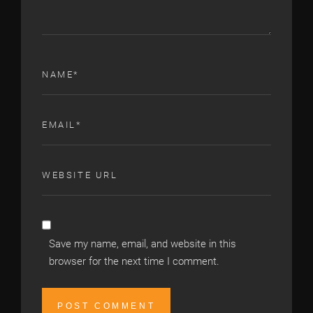
Save my name, email, and website in this
browser for the next time I comment.