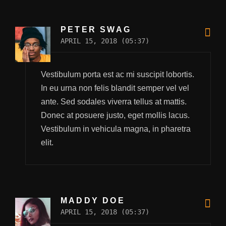
PETER SWAG
APRIL 15, 2018 (05:37)
Vestibulum porta est ac mi suscipit lobortis.
In eu urna non felis blandit semper vel vel
ante. Sed sodales viverra tellus at mattis.
Donec at posuere justo, eget mollis lacus.
Vestibulum in vehicula magna, in pharetra
elit.
MADDY DOE
APRIL 15, 2018 (05:37)