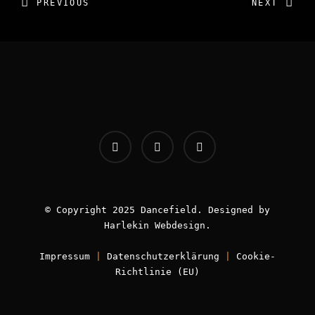
PREVIOUS
NEXT
© Copyright 2025 Dancefield. Designed by
Harlekin
Webdesign
.
Impressum
|
Datenschutzerklärung
|
Cookie-
Richtlinie (EU)