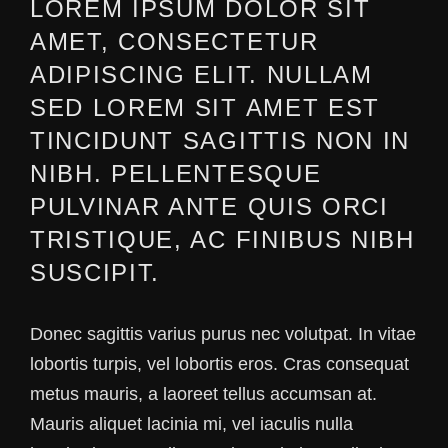
LOREM IPSUM DOLOR SIT
AMET, CONSECTETUR
ADIPISCING ELIT. NULLAM
SED LOREM SIT AMET EST
TINCIDUNT SAGITTIS NON IN
NIBH. PELLENTESQUE
PULVINAR ANTE QUIS ORCI
TRISTIQUE, AC FINIBUS NIBH
SUSCIPIT.
Donec sagittis varius purus nec volutpat. In vitae
lobortis turpis, vel lobortis eros. Cras consequat
metus mauris, a laoreet tellus accumsan at.
Mauris aliquet lacinia mi, vel iaculis nulla