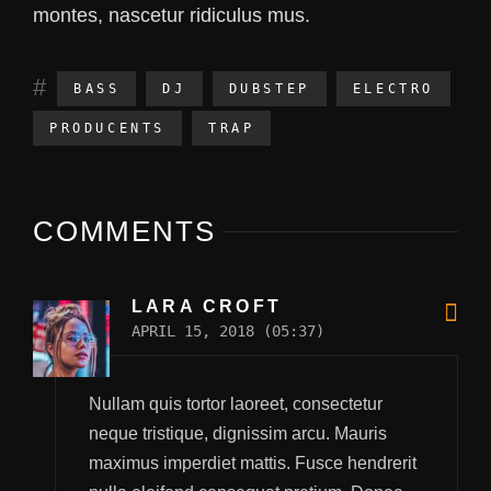
montes, nascetur ridiculus mus.
BASS
DJ
DUBSTEP
ELECTRO
PRODUCENTS
TRAP
COMMENTS
LARA CROFT
APRIL 15, 2018 (05:37)
Nullam quis tortor laoreet, consectetur
neque tristique, dignissim arcu. Mauris
maximus imperdiet mattis. Fusce hendrerit