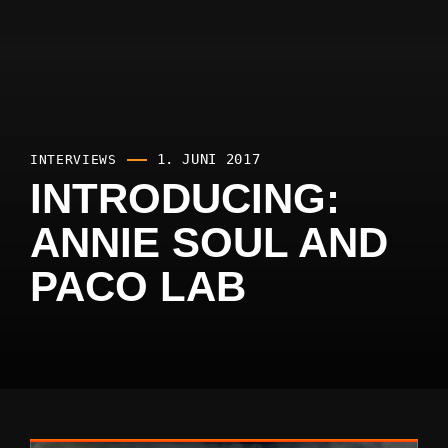
1. JUNI 2017
INTERVIEWS
INTRODUCING:
ANNIE SOUL AND
PACO LAB