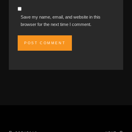
Save my name, email, and website in this
browser for the next time I comment.
Alternative: