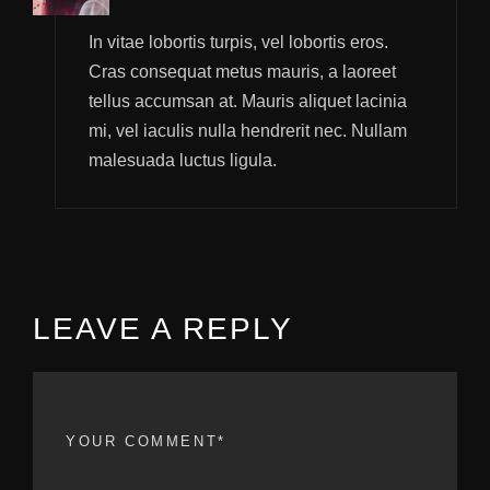
In vitae lobortis turpis, vel lobortis eros.
Cras consequat metus mauris, a laoreet
tellus accumsan at. Mauris aliquet lacinia
mi, vel iaculis nulla hendrerit nec. Nullam
malesuada luctus ligula.
LEAVE A REPLY