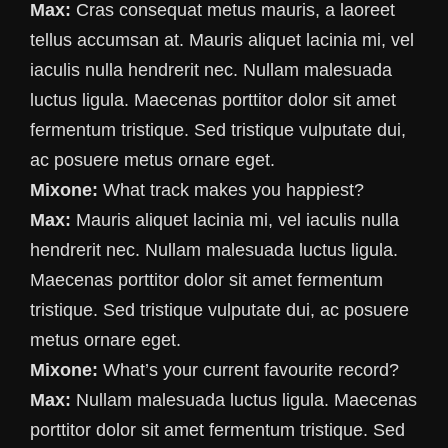
Max:
Cras consequat metus mauris, a laoreet
tellus accumsan at. Mauris aliquet lacinia mi, vel
iaculis nulla hendrerit nec. Nullam malesuada
luctus ligula. Maecenas porttitor dolor sit amet
fermentum tristique. Sed tristique vulputate dui,
ac posuere metus ornare eget.
Mixone:
What track makes you happiest?
Max:
Mauris aliquet lacinia mi, vel iaculis nulla
hendrerit nec. Nullam malesuada luctus ligula.
Maecenas porttitor dolor sit amet fermentum
tristique. Sed tristique vulputate dui, ac posuere
metus ornare eget.
Mixone:
What’s your current favourite record?
Max:
Nullam malesuada luctus ligula. Maecenas
porttitor dolor sit amet fermentum tristique. Sed