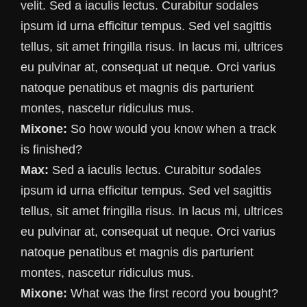
velit. Sed a iaculis lectus. Curabitur sodales
ipsum id urna efficitur tempus. Sed vel sagittis
tellus, sit amet fringilla risus. In lacus mi, ultrices
eu pulvinar at, consequat ut neque. Orci varius
natoque penatibus et magnis dis parturient
montes, nascetur ridiculus mus.
Mixone:
So how would you know when a track
is finished?
Max:
Sed a iaculis lectus. Curabitur sodales
ipsum id urna efficitur tempus. Sed vel sagittis
tellus, sit amet fringilla risus. In lacus mi, ultrices
eu pulvinar at, consequat ut neque. Orci varius
natoque penatibus et magnis dis parturient
montes, nascetur ridiculus mus.
Mixone:
What was the first record you bought?