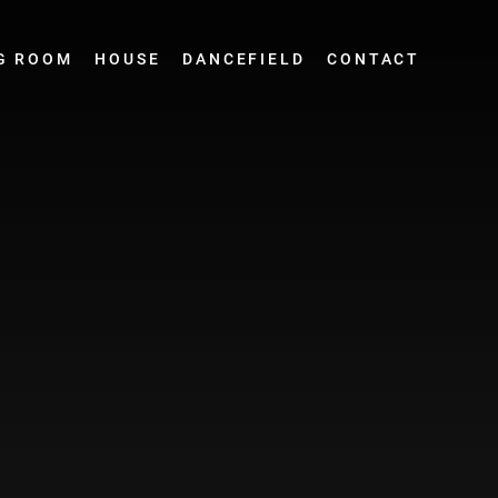
G ROOM
HOUSE
DANCEFIELD
CONTACT