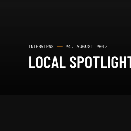
24. AUGUST 2017
INTERVIEWS
LOCAL SPOTLIGHT