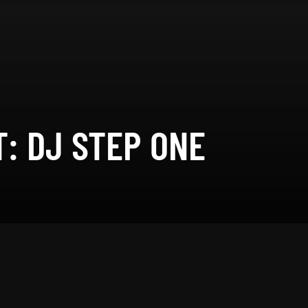
: DJ STEP ONE