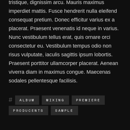
tristique, dignissim arcu. Mauris maximus
imperdiet mattis. Fusce hendrerit nulla eleifend
consequat pretium. Donec efficitur varius ex a
placerat. Praesent venenatis id neque in varius.
Nunc vestibulum tellus erat, quis ornare orci
consectetur eu. Vestibulum tempus odio non
risus vulputate, iaculis sagittis ipsum lobortis.
Praesent porttitor ullamcorper placerat. Aenean
viverra diam in maximus congue. Maecenas
sodales pellentesque facilisis.
ALBUM
MIXING
PREMIERE
PRODUCENTS
SAMPLE