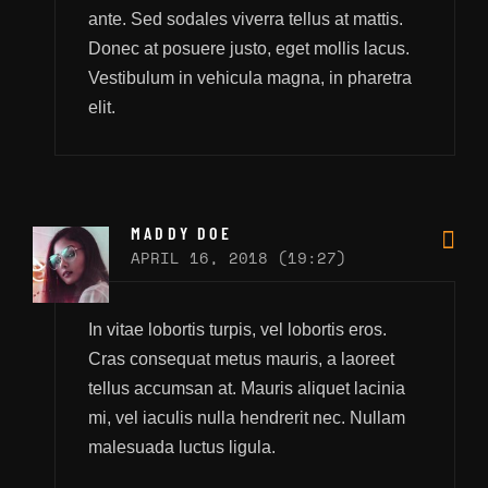
ante. Sed sodales viverra tellus at mattis.
Donec at posuere justo, eget mollis lacus.
Vestibulum in vehicula magna, in pharetra
elit.
MADDY DOE
APRIL 16, 2018 (19:27)
In vitae lobortis turpis, vel lobortis eros.
Cras consequat metus mauris, a laoreet
tellus accumsan at. Mauris aliquet lacinia
mi, vel iaculis nulla hendrerit nec. Nullam
malesuada luctus ligula.