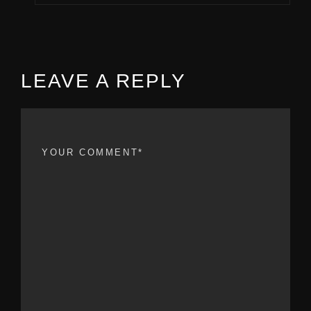
LEAVE A REPLY