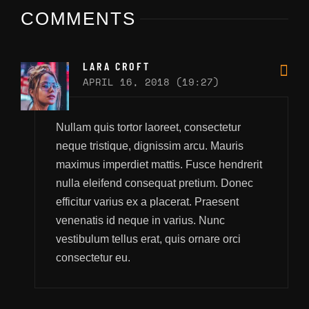
COMMENTS
LARA CROFT
APRIL 16, 2018 (19:27)
Nullam quis tortor laoreet, consectetur
neque tristique, dignissim arcu. Mauris
maximus imperdiet mattis. Fusce hendrerit
nulla eleifend consequat pretium. Donec
efficitur varius ex a placerat. Praesent
venenatis id neque in varius. Nunc
vestibulum tellus erat, quis ornare orci
consectetur eu.