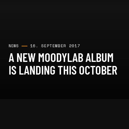
16. SEPTEMBER 2017
NEWS
A NEW MOODYLAB ALBUM
IS LANDING THIS OCTOBER