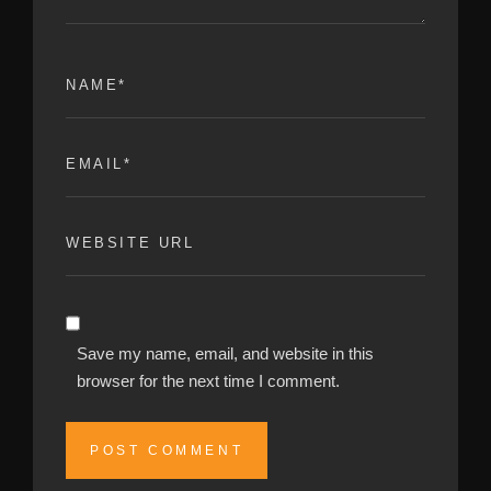
Save my name, email, and website in this
browser for the next time I comment.