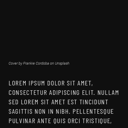
Cover by Frankie Cordoba on Unsplash
LOREM IPSUM DOLOR SIT AMET,
CONSECTETUR ADIPISCING ELIT. NULLAM
SED LOREM SIT AMET EST TINCIDUNT
SAGITTIS NON IN NIBH. PELLENTESQUE
PULVINAR ANTE QUIS ORCI TRISTIQUE,