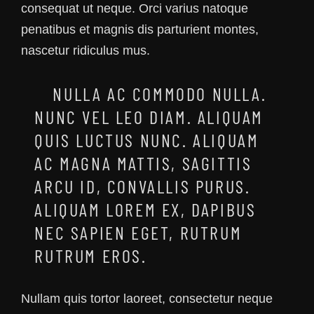
consequat ut neque. Orci varius natoque
penatibus et magnis dis parturient montes,
nascetur ridiculus mus.
NULLA AC COMMODO NULLA.
NUNC VEL LEO DIAM. ALIQUAM
QUIS LUCTUS NUNC. ALIQUAM
AC MAGNA MATTIS, SAGITTIS
ARCU ID, CONVALLIS PURUS.
ALIQUAM LOREM EX, DAPIBUS
NEC SAPIEN EGET, RUTRUM
RUTRUM EROS.
Nullam quis tortor laoreet, consectetur neque